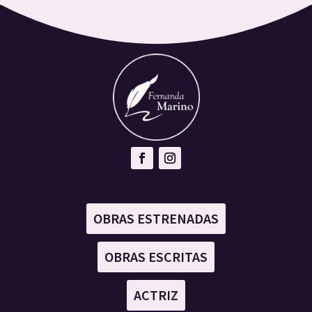
OBRAS ESTRENADAS
OBRAS ESCRITAS
ACTRIZ