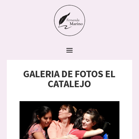
GALERIA DE FOTOS EL
CATALEJO