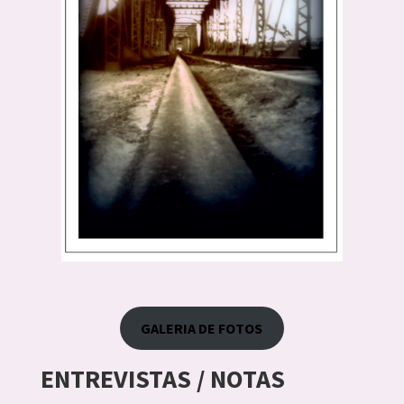
GALERIA DE FOTOS
ENTREVISTAS / NOTAS