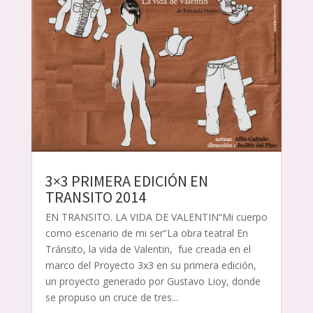
3×3 PRIMERA EDICIÓN EN
TRANSITO 2014
EN TRANSITO. LA VIDA DE VALENTIN“Mi cuerpo
como escenario de mi ser”La obra teatral En
Tránsito, la vida de Valentin, fue creada en el
marco del Proyecto 3x3 en su primera edición,
un proyecto generado por Gustavo Lioy, donde
se propuso un cruce de tres...