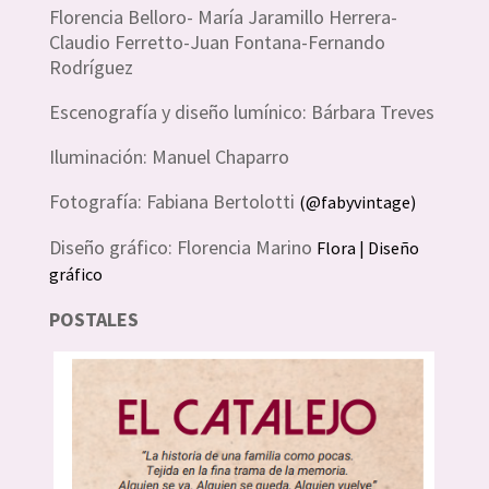
Florencia Belloro- María Jaramillo Herrera-
Claudio Ferretto-Juan Fontana-Fernando
Rodríguez
Escenografía y diseño lumínico: Bárbara Treves
Iluminación: Manuel Chaparro
Fotografía: Fabiana Bertolotti
(@fabyvintage)
Diseño gráfico: Florencia Marino
Flora | Diseño
gráfico
POSTALES