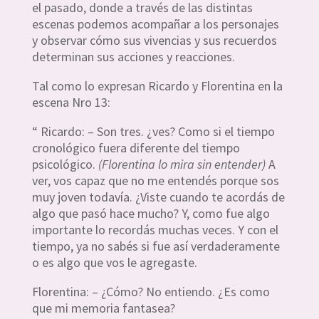
el pasado, donde a través de las distintas
escenas podemos acompañar a los personajes
y observar cómo sus vivencias y sus recuerdos
determinan sus acciones y reacciones.
Tal como lo expresan Ricardo y Florentina en la
escena Nro 13:
“ Ricardo: – Son tres. ¿ves? Como si el tiempo
cronológico fuera diferente del tiempo
psicológico.
(Florentina lo mira sin entender)
A
ver, vos capaz que no me entendés porque sos
muy joven todavía. ¿Viste cuando te acordás de
algo que pasó hace mucho? Y, como fue algo
importante lo recordás muchas veces. Y con el
tiempo, ya no sabés si fue así verdaderamente
o es algo que vos le agregaste.
Florentina: – ¿Cómo? No entiendo. ¿Es como
que mi memoria fantasea?