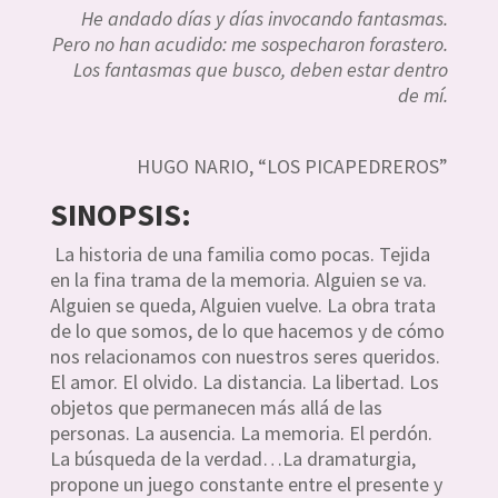
He andado días y días invocando fantasmas.
Pero no han acudido: me sospecharon forastero.
Los fantasmas que busco, deben estar dentro
de mí.
HUGO NARIO, “LOS PICAPEDREROS”
SINOPSIS:
La historia de una familia como pocas. Tejida
en la fina trama de la memoria. Alguien se va.
Alguien se queda, Alguien vuelve. La obra trata
de lo que somos, de lo que hacemos y de cómo
nos relacionamos con nuestros seres queridos.
El amor. El olvido. La distancia. La libertad. Los
objetos que permanecen más allá de las
personas. La ausencia. La memoria. El perdón.
La búsqueda de la verdad…La dramaturgia,
propone un juego constante entre el presente y