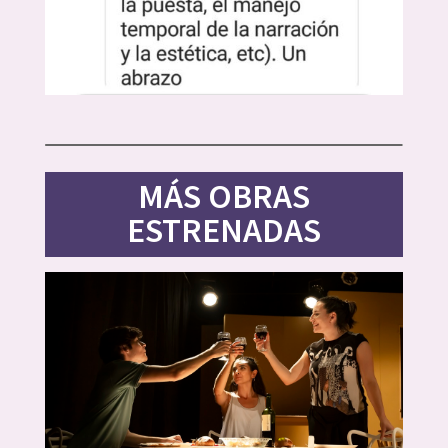
MÁS OBRAS
ESTRENADAS