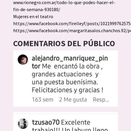
www.rionegro.com.ar/todo-lo-que-podes-hacer-el-
fin-de-semana-930180/
Mujeres en el teatro
https://www.facebook.com/firelleyf/posts/102199976257
https://www.facebook.com/margaritasalos.chanchos.92/
COMENTARIOS DEL PÚBLICO