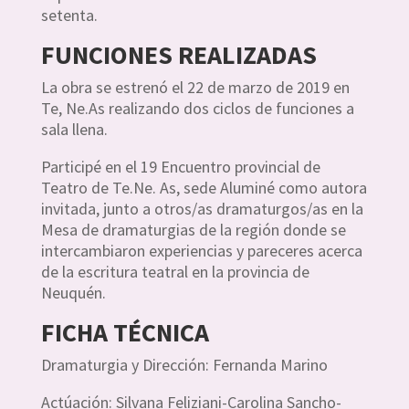
setenta.
FUNCIONES REALIZADAS
La obra se estrenó el 22 de marzo de 2019 en
Te, Ne.As realizando dos ciclos de funciones a
sala llena.
Participé en el 19 Encuentro provincial de
Teatro de Te.Ne. As, sede Aluminé como autora
invitada, junto a otros/as dramaturgos/as en la
Mesa de dramaturgias de la región donde se
intercambiaron experiencias y pareceres acerca
de la escritura teatral en la provincia de
Neuquén.
FICHA TÉCNICA
Dramaturgia y Dirección: Fernanda Marino
Actúación: Silvana Feliziani-Carolina Sancho-