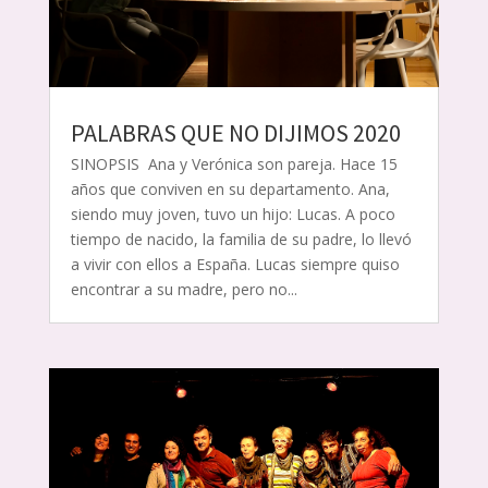
PALABRAS QUE NO DIJIMOS 2020
SINOPSIS Ana y Verónica son pareja. Hace 15
años que conviven en su departamento. Ana,
siendo muy joven, tuvo un hijo: Lucas. A poco
tiempo de nacido, la familia de su padre, lo llevó
a vivir con ellos a España. Lucas siempre quiso
encontrar a su madre, pero no...