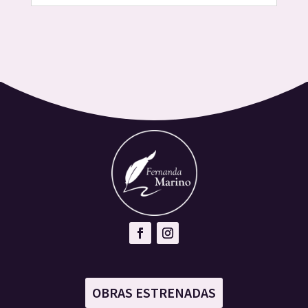
OBRAS ESTRENADAS