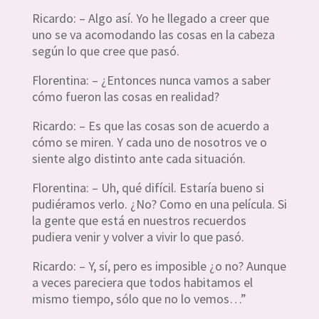
Ricardo: – Algo así. Yo he llegado a creer que
uno se va acomodando las cosas en la cabeza
según lo que cree que pasó.
Florentina: – ¿Entonces nunca vamos a saber
cómo fueron las cosas en realidad?
Ricardo: – Es que las cosas son de acuerdo a
cómo se miren. Y cada uno de nosotros ve o
siente algo distinto ante cada situación.
Florentina: – Uh, qué difícil. Estaría bueno si
pudiéramos verlo. ¿No? Como en una película. Si
la gente que está en nuestros recuerdos
pudiera venir y volver a vivir lo que pasó.
Ricardo: – Y, sí, pero es imposible ¿o no? Aunque
a veces pareciera que todos habitamos el
mismo tiempo, sólo que no lo vemos…”