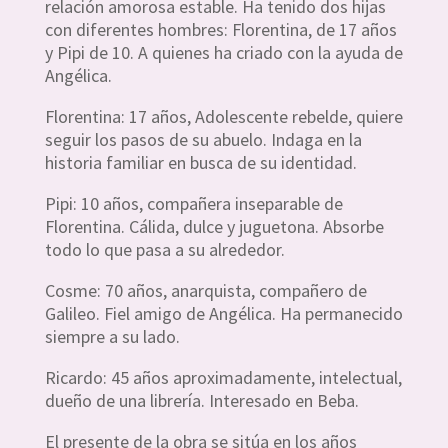
relación amorosa estable. Ha tenido dos hijas
con diferentes hombres: Florentina, de 17 años
y Pipi de 10. A quienes ha criado con la ayuda de
Angélica.
Florentina: 17 años, Adolescente rebelde, quiere
seguir los pasos de su abuelo. Indaga en la
historia familiar en busca de su identidad.
Pipi: 10 años, compañera inseparable de
Florentina. Cálida, dulce y juguetona. Absorbe
todo lo que pasa a su alrededor.
Cosme: 70 años, anarquista, compañero de
Galileo. Fiel amigo de Angélica. Ha permanecido
siempre a su lado.
Ricardo: 45 años aproximadamente, intelectual,
dueño de una librería. Interesado en Beba.
El presente de la obra se sitúa en los años